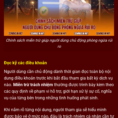
Chính sách miễn trừ giúp người dùng chủ động phòng ngừa rủi
ro
Đọc kỹ các điều khoản
Người dùng cần chủ động dành thời gian đọc toàn bộ nội
dung điều khoản trước khi bắt đầu tham gia bất kỳ dịch vụ
nào.
Miễn trừ trách nhiệm
thường được trình bày kèm theo
các quy định về phạm vi hỗ trợ, giới hạn xử lý sự cố, nghĩa
vụ của từng bên trong những tình huống phát sinh.
Khi nắm rõ từng nội dung, người tham gia sẽ hiểu mình
được bảo vệ ở mức nào, đâu là trách nhiệm cá nhân cần tự