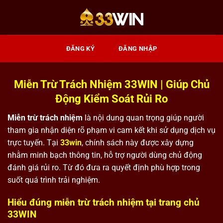
Bỏ
qua
nội
dung
ĐĂNG KÝ
ĐĂNG NHẬP
Miễn Trừ Trách Nhiệm 33WIN | Giúp Chủ
Động Kiểm Soát Rủi Ro
Miễn trừ trách nhiệm
là nội dung quan trọng giúp người
tham gia nhận diện rõ phạm vi cam kết khi sử dụng dịch vụ
trực tuyến. Tại
33win
, chính sách này được xây dựng
nhằm minh bạch thông tin, hỗ trợ người dùng chủ động
đánh giá rủi ro. Từ đó đưa ra quyết định phù hợp trong
suốt quá trình trải nghiệm.
Hiểu đúng miễn trừ trách nhiệm tại trang chủ
33WIN