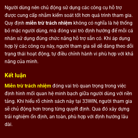
Người dùng nên chủ động sử dụng các công cụ hỗ trợ
được cung cấp nhằm kiểm soát tốt hơn quá trình tham gia.
Quy định
miễn trừ trách nhiệm
không có nghĩa là hệ thống
bỏ mặc người dùng, mà đóng vai trò định hướng để mỗi cá
nhân sử dụng đúng chức năng hỗ trợ sẵn có. Khi áp dụng
hợp lý các công cụ này, người tham gia sẽ dễ dàng theo dõi
trạng thái hoạt động, tự điều chỉnh hành vi phù hợp với khả
năng của mình.
Kết luận
Miễn trừ trách nhiệm
đóng vai trò quan trọng trong việc
định hình mối quan hệ minh bạch giữa người dùng với nền
tảng. Khi hiểu rõ chính sách này tại 33WIN, người tham gia
sẽ chủ động hơn trong từng quyết định. Qua đó xây dựng
trải nghiệm ổn định, an toàn, phù hợp với định hướng lâu
dài.