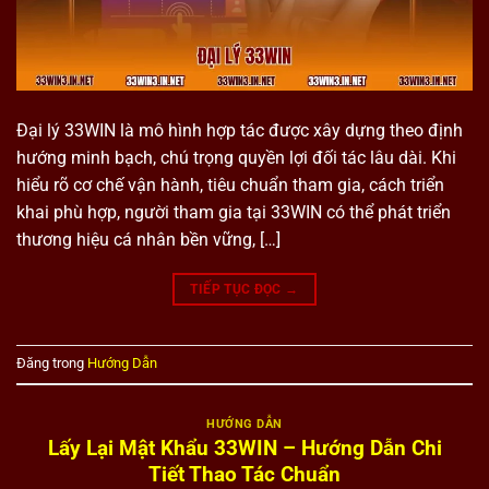
Đại lý 33WIN là mô hình hợp tác được xây dựng theo định
hướng minh bạch, chú trọng quyền lợi đối tác lâu dài. Khi
hiểu rõ cơ chế vận hành, tiêu chuẩn tham gia, cách triển
khai phù hợp, người tham gia tại 33WIN có thể phát triển
thương hiệu cá nhân bền vững, […]
TIẾP TỤC ĐỌC
→
Đăng trong
Hướng Dẫn
HƯỚNG DẪN
Lấy Lại Mật Khẩu 33WIN – Hướng Dẫn Chi
Tiết Thao Tác Chuẩn