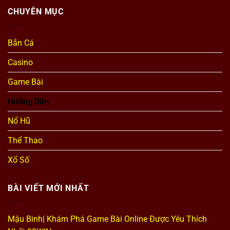
CHUYÊN MỤC
Bắn Cá
Casino
Game Bài
Hướng Dẫn
Nổ Hũ
Thể Thao
Xổ Số
BÀI VIẾT MỚI NHẤT
Mậu Binh| Khám Phá Game Bài Online Được Yêu Thích