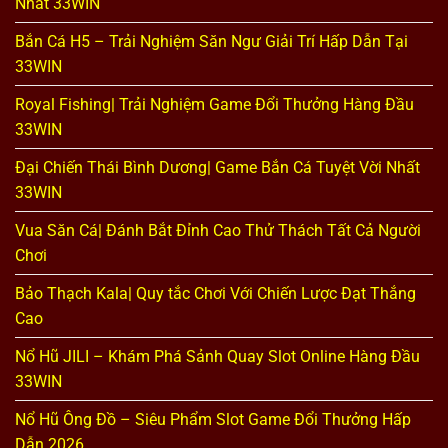
Nhất 33WIN
Bắn Cá H5 – Trải Nghiệm Săn Ngư Giải Trí Hấp Dẫn Tại
33WIN
Royal Fishing| Trải Nghiệm Game Đổi Thưởng Hàng Đầu
33WIN
Đại Chiến Thái Bình Dương| Game Bắn Cá Tuyệt Vời Nhất
33WIN
Vua Săn Cá| Đánh Bắt Đỉnh Cao Thử Thách Tất Cả Người
Chơi
Bảo Thạch Kala| Quy tắc Chơi Với Chiến Lược Đạt Thắng
Cao
Nổ Hũ JILI – Khám Phá Sảnh Quay Slot Online Hàng Đầu
33WIN
Nổ Hũ Ông Đồ – Siêu Phẩm Slot Game Đổi Thưởng Hấp
Dẫn 2026