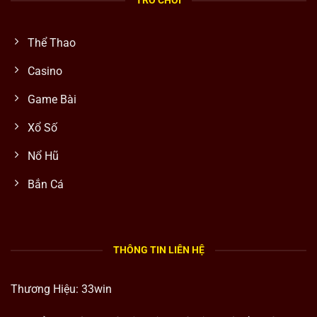
TRÒ CHƠI
Thể Thao
Casino
Game Bài
Xổ Số
Nổ Hũ
Bắn Cá
THÔNG TIN LIÊN HỆ
Thương Hiệu: 33win