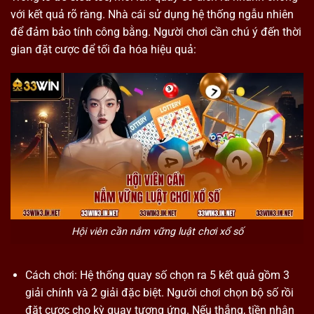
với kết quả rõ ràng. Nhà cái sử dụng hệ thống ngẫu nhiên
để đảm bảo tính công bằng. Người chơi cần chú ý đến thời
gian đặt cược để tối đa hóa hiệu quả:
Hội viên cần nắm vững luật chơi xổ số
Cách chơi: Hệ thống quay số chọn ra 5 kết quả gồm 3
giải chính và 2 giải đặc biệt. Người chơi chọn bộ số rồi
đặt cược cho kỳ quay tương ứng. Nếu thắng, tiền nhận