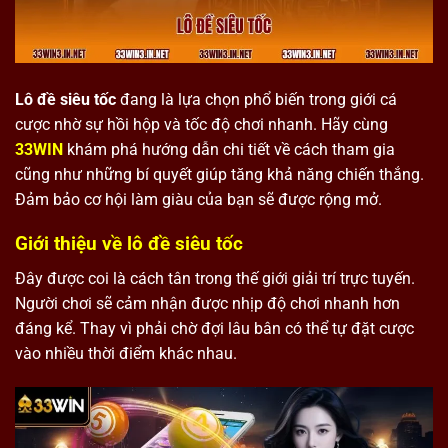
Lô đề siêu tốc
đang là lựa chọn phổ biến trong giới cá
cược nhờ sự hồi hộp và tốc độ chơi nhanh. Hãy cùng
33WIN
khám phá hướng dẫn chi tiết về cách tham gia
cũng như những bí quyết giúp tăng khả năng chiến thắng.
Đảm bảo cơ hội làm giàu của bạn sẽ được rộng mở.
Giới thiệu về lô đề siêu tốc
Đây được coi là cách tân trong thế giới giải trí trực tuyến.
Người chơi sẽ cảm nhận được nhịp độ chơi nhanh hơn
đáng kể. Thay vì phải chờ đợi lâu bân có thể tự đặt cược
vào nhiều thời điểm khác nhau.