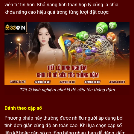
viên tự tin hơn. Khả năng tính toán hợp lý cũng là chìa
khóa nâng cao hiệu quả trong từng lượt đặt cược:
Tiết lộ kinh nghiệm chơi lô đề siêu tốc thắng đậm
Đánh theo cặp số
Phương pháp này thường được nhiều người áp dụng bởi
tính đơn giản cùng độ an toàn cao. Khi lựa chọn cặp số
liền kề hoặc cặp số có tổng bằng nhau, bạn dễ dàng kiểm