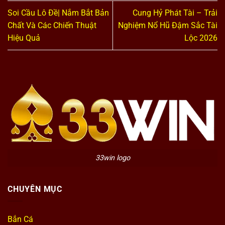
Soi Cầu Lô Đề| Nắm Bắt Bản
Cung Hỷ Phát Tài – Trải
Chất Và Các Chiến Thuật
Nghiệm Nổ Hũ Đậm Sắc Tài
Hiệu Quả
Lộc 2026
33win logo
CHUYÊN MỤC
Bắn Cá