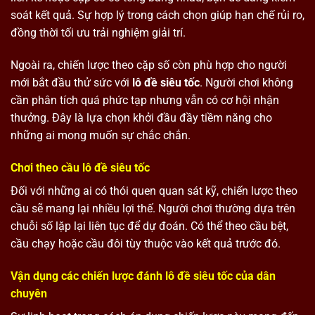
soát kết quả. Sự hợp lý trong cách chọn giúp hạn chế rủi ro,
đồng thời tối ưu trải nghiệm giải trí.
Ngoài ra, chiến lược theo cặp số còn phù hợp cho người
mới bắt đầu thử sức với
lô đề siêu tốc
. Người chơi không
cần phân tích quá phức tạp nhưng vẫn có cơ hội nhận
thưởng. Đây là lựa chọn khởi đầu đầy tiềm năng cho
những ai mong muốn sự chắc chắn.
Chơi theo cầu lô đề siêu tốc
Đối với những ai có thói quen quan sát kỹ, chiến lược theo
cầu sẽ mang lại nhiều lợi thế. Người chơi thường dựa trên
chuỗi số lặp lại liên tục để dự đoán. Có thể theo cầu bệt,
cầu chạy hoặc cầu đôi tùy thuộc vào kết quả trước đó.
Vận dụng các chiến lược đánh lô đề siêu tốc của dân
chuyên