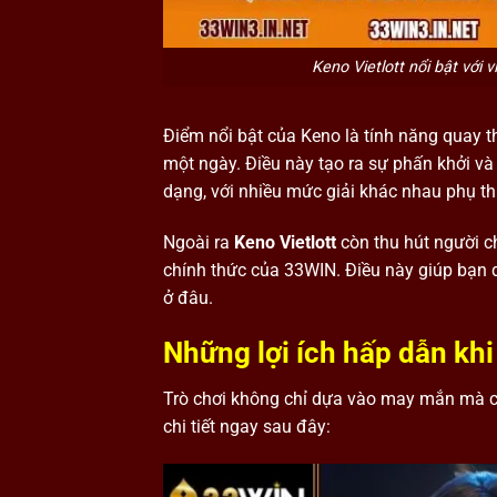
Keno Vietlott nổi bật với
Điểm nổi bật của Keno là tính năng quay t
một ngày. Điều này tạo ra sự phấn khởi và
dạng, với nhiều mức giải khác nhau phụ th
Ngoài ra
Keno Vietlott
còn thu hút người ch
chính thức của 33WIN. Điều này giúp bạn d
ở đâu.
Những lợi ích hấp dẫn khi
Trò chơi không chỉ dựa vào may mắn mà cò
chi tiết ngay sau đây: