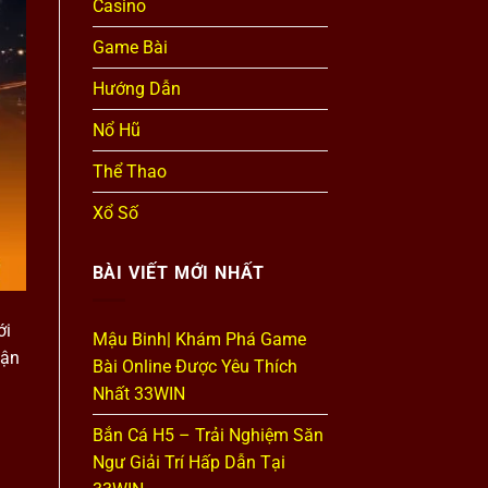
Casino
Game Bài
Hướng Dẫn
Nổ Hũ
Thể Thao
Xổ Số
BÀI VIẾT MỚI NHẤT
ới
Mậu Binh| Khám Phá Game
hận
Bài Online Được Yêu Thích
Nhất 33WIN
Bắn Cá H5 – Trải Nghiệm Săn
Ngư Giải Trí Hấp Dẫn Tại