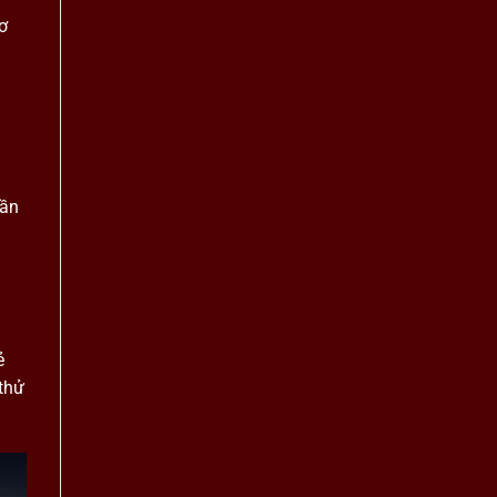
ơ
dần
ẻ
 thử