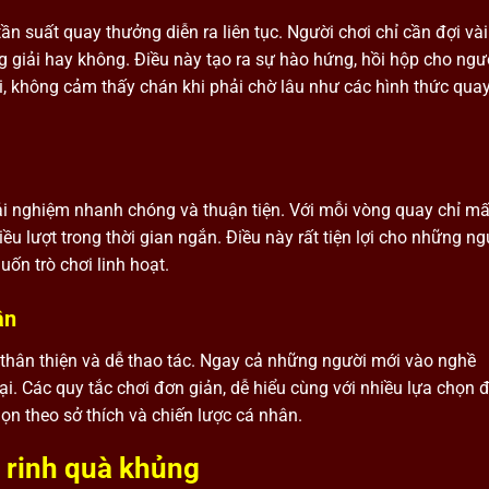
ần suất quay thưởng diễn ra liên tục. Người chơi chỉ cần đợi vài
ng giải hay không. Điều này tạo ra sự hào hứng, hồi hộp cho ngư
i, không cảm thấy chán khi phải chờ lâu như các hình thức qua
i nghiệm nhanh chóng và thuận tiện. Với mỗi vòng quay chỉ mấ
ều lượt trong thời gian ngắn. Điều này rất tiện lợi cho những ng
uốn trò chơi linh hoạt.
ận
thân thiện và dễ thao tác. Ngay cả những người mới vào nghề
i. Các quy tắc chơi đơn giản, dễ hiểu cùng với nhiều lựa chọn 
n theo sở thích và chiến lược cá nhân.
ể rinh quà khủng