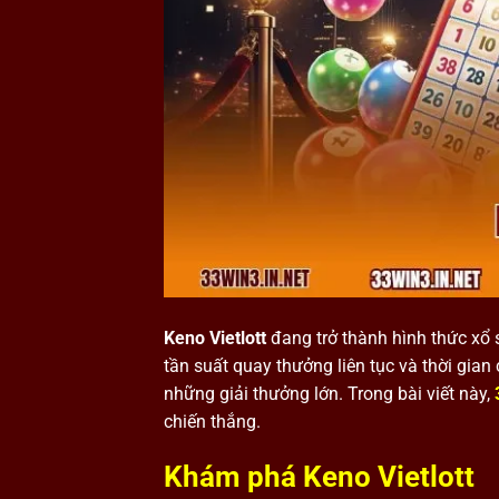
Keno Vietlott
đang trở thành hình thức xổ 
tần suất quay thưởng liên tục và thời gia
những giải thưởng lớn. Trong bài viết này,
chiến thắng.
Khám phá Keno Vietlott