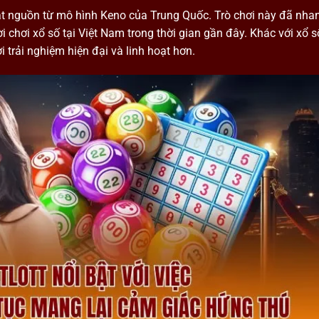
bắt nguồn từ mô hình Keno của Trung Quốc. Trò chơi này đã nha
 chơi xổ số tại Việt Nam trong thời gian gần đây. Khác với xổ s
 trải nghiệm hiện đại và linh hoạt hơn.