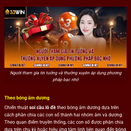
Người tham gia tin tưởng và thường xuyên áp dụng phương
pháp bạc nhớ
Theo bóng âm dương
Chiến thuật
soi cầu lô đề
theo bóng âm dương dựa trên
cách phân chia các con số thành hai nhóm âm và dương.
Theo quan điểm truyền thống, các con số được phân chia
dựa trên chu kỳ hoặc hiệu ứng tâm linh liên quan đến bóng