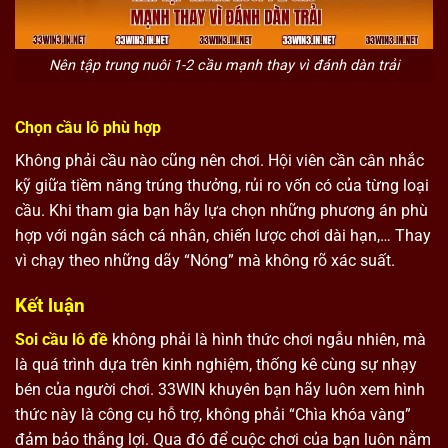
Nên tập trung nuôi 1-2 cầu mạnh thay vì đánh dàn trải
Chọn cầu lô phù hợp
Không phải cầu nào cũng nên chơi. Hội viên cần cân nhắc
kỹ giữa tiềm năng trúng thưởng, rủi ro vốn có của từng loại
cầu. Khi tham gia bạn hãy lựa chọn những phương án phù
hợp với ngân sách cá nhân, chiến lược chơi dài hạn,… Thay
vì chạy theo những dãy “Nóng” mà không rõ xác suất.
Kết luận
Soi cầu lô đề
không phải là hình thức chơi ngẫu nhiên, mà
là quá trình dựa trên kinh nghiệm, thống kê cùng sự nhạy
bén của người chơi. 33WIN khuyên bạn hãy luôn xem hình
thức này là công cụ hỗ trợ, không phải “Chìa khóa vàng”
đảm bảo thắng lợi. Qua đó để cuộc chơi của bạn luôn nằm