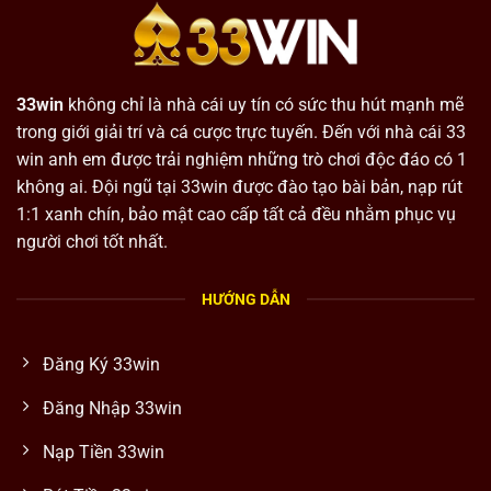
33win
không chỉ là nhà cái uy tín có sức thu hút mạnh mẽ
trong giới giải trí và cá cược trực tuyến. Đến với nhà cái 33
win anh em được trải nghiệm những trò chơi độc đáo có 1
không ai. Đội ngũ tại 33win được đào tạo bài bản, nạp rút
1:1 xanh chín, bảo mật cao cấp tất cả đều nhằm phục vụ
người chơi tốt nhất.
HƯỚNG DẪN
Đăng Ký 33win
Đăng Nhập 33win
Nạp Tiền 33win