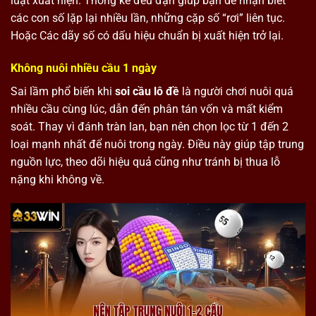
luật xuất hiện. Thống kê đều đặn giúp bạn dễ nhận biết
các con số lặp lại nhiều lần, những cặp số “rơi” liên tục.
Hoặc Các dãy số có dấu hiệu chuẩn bị xuất hiện trở lại.
Không nuôi nhiều cầu 1 ngày
Sai lầm phổ biến khi
soi cầu lô đề
là người chơi nuôi quá
nhiều cầu cùng lúc, dẫn đến phân tán vốn và mất kiểm
soát. Thay vì đánh tràn lan, bạn nên chọn lọc từ 1 đến 2
loại mạnh nhất để nuôi trong ngày. Điều này giúp tập trung
nguồn lực, theo dõi hiệu quả cũng như tránh bị thua lỗ
nặng khi không về.