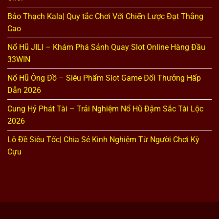
Bảo Thạch Kala| Quy tắc Chơi Với Chiến Lược Đạt Thắng
Cao
Nổ Hũ JILI – Khám Phá Sảnh Quay Slot Online Hàng Đầu
33WIN
Nổ Hũ Ông Đồ – Siêu Phẩm Slot Game Đổi Thưởng Hấp
Dẫn 2026
Cung Hỷ Phát Tài – Trải Nghiệm Nổ Hũ Đậm Sắc Tài Lộc
2026
Lô Đề Siêu Tốc| Chia Sẻ Kinh Nghiệm Từ Người Chơi Kỳ
Cựu