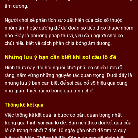
âm dương.
Người chơi sẽ phân tích sự xuất hiện của các số thuộc
nhóm âm hoặc dương để dự đoán số tiếp theo thuộc nhóm
nào. Đây là phương pháp thú vị, yêu cầu người chơi có
chút hiểu biết về cách phân chia bóng âm dương.
Những lưu ý bạn cần biết khi soi cầu lô đề
Hình thức này đòi hỏi người chơi phải có chiến lược rõ
ràng, nắm vững những nguyên tắc quan trọng. Dưới đây là
những lưu ý bạn cần biết để soi cầu xổ số hiệu quả cũng
như giảm thiểu rủi ro trong quá trình chơi.
Thống kê kết quả
Việc thống kê kết quả là bước cơ bản, quan trọng nhất
trong quá trình
soi cầu lô đề
. Bạn nên theo dõi kết quả của
lô đề trong ít nhất 7 đến 10 ngày gần nhất để tìm ra quy