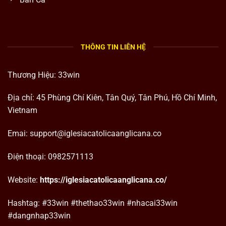
THÔNG TIN LIÊN HỆ
Thương Hiệu: 33win
Địa chỉ: 45 Phùng Chí Kiên, Tân Quý, Tân Phú, Hồ Chí Minh,
Vietnam
Emai:
support@iglesiacatolicaanglicana.co
Điện thoại: 0982571113
Website:
https://iglesiacatolicaanglicana.co/
Hashtag: #33win #thethao33win #nhacai33win
#dangnhap33win