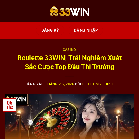
Bỏ
qua
nội
dung
ĐĂNG KÝ
ĐĂNG NHẬP
CASINO
Roulette 33WIN| Trải Nghiệm Xuất
Sắc Cược Top Đầu Thị Trường
ĐĂNG VÀO
THÁNG 2 6, 2026
BỞI
CEO HƯNG THỊNH
06
Th2