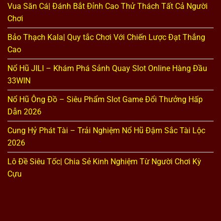
Vua Săn Cá| Đánh Bắt Đỉnh Cao Thử Thách Tất Cả Người
Chơi
Bảo Thạch Kala| Quy tắc Chơi Với Chiến Lược Đạt Thắng
Cao
Nổ Hũ JILI – Khám Phá Sảnh Quay Slot Online Hàng Đầu
33WIN
Nổ Hũ Ông Đồ – Siêu Phẩm Slot Game Đổi Thưởng Hấp
Dẫn 2026
Cung Hỷ Phát Tài – Trải Nghiệm Nổ Hũ Đậm Sắc Tài Lộc
2026
Lô Đề Siêu Tốc| Chia Sẻ Kinh Nghiệm Từ Người Chơi Kỳ
Cựu