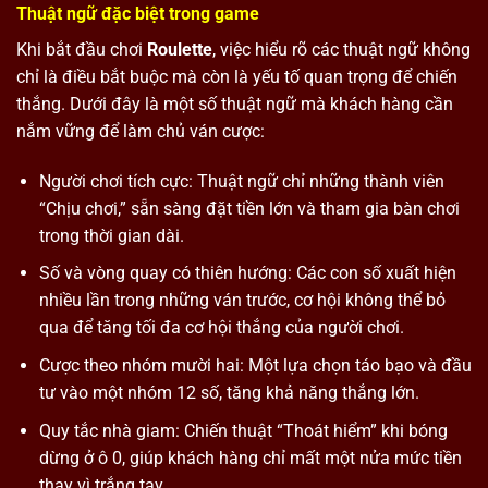
Thuật ngữ đặc biệt trong game
Khi bắt đầu chơi
Roulette
, việc hiểu rõ các thuật ngữ không
chỉ là điều bắt buộc mà còn là yếu tố quan trọng để chiến
thắng. Dưới đây là một số thuật ngữ mà khách hàng cần
nắm vững để làm chủ ván cược:
Người chơi tích cực: Thuật ngữ chỉ những thành viên
“Chịu chơi,” sẵn sàng đặt tiền lớn và tham gia bàn chơi
trong thời gian dài.
Số và vòng quay có thiên hướng: Các con số xuất hiện
nhiều lần trong những ván trước, cơ hội không thể bỏ
qua để tăng tối đa cơ hội thắng của người chơi.
Cược theo nhóm mười hai: Một lựa chọn táo bạo và đầu
tư vào một nhóm 12 số, tăng khả năng thắng lớn.
Quy tắc nhà giam: Chiến thuật “Thoát hiểm” khi bóng
dừng ở ô 0, giúp khách hàng chỉ mất một nửa mức tiền
thay vì trắng tay.