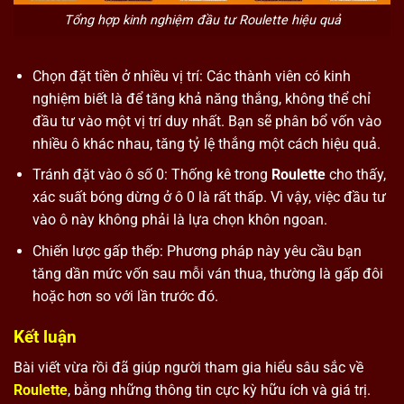
Tổng hợp kinh nghiệm đầu tư Roulette hiệu quả
Chọn đặt tiền ở nhiều vị trí: Các thành viên có kinh
nghiệm biết là để tăng khả năng thắng, không thể chỉ
đầu tư vào một vị trí duy nhất. Bạn sẽ phân bổ vốn vào
nhiều ô khác nhau, tăng tỷ lệ thắng một cách hiệu quả.
Tránh đặt vào ô số 0: Thống kê trong
Roulette
cho thấy,
xác suất bóng dừng ở ô 0 là rất thấp. Vì vậy, việc đầu tư
vào ô này không phải là lựa chọn khôn ngoan.
Chiến lược gấp thếp: Phương pháp này yêu cầu bạn
tăng dần mức vốn sau mỗi ván thua, thường là gấp đôi
hoặc hơn so với lần trước đó.
Kết luận
Bài viết vừa rồi đã giúp người tham gia hiểu sâu sắc về
Roulette
, bằng những thông tin cực kỳ hữu ích và giá trị.