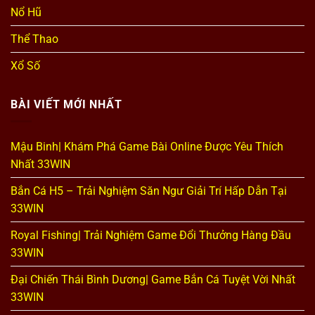
Nổ Hũ
Thể Thao
Xổ Số
BÀI VIẾT MỚI NHẤT
Mậu Binh| Khám Phá Game Bài Online Được Yêu Thích
Nhất 33WIN
Bắn Cá H5 – Trải Nghiệm Săn Ngư Giải Trí Hấp Dẫn Tại
33WIN
Royal Fishing| Trải Nghiệm Game Đổi Thưởng Hàng Đầu
33WIN
Đại Chiến Thái Bình Dương| Game Bắn Cá Tuyệt Vời Nhất
33WIN